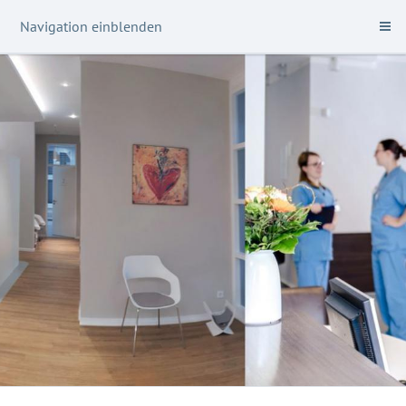
Navigation einblenden