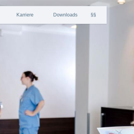
Karriere
Downloads
§§