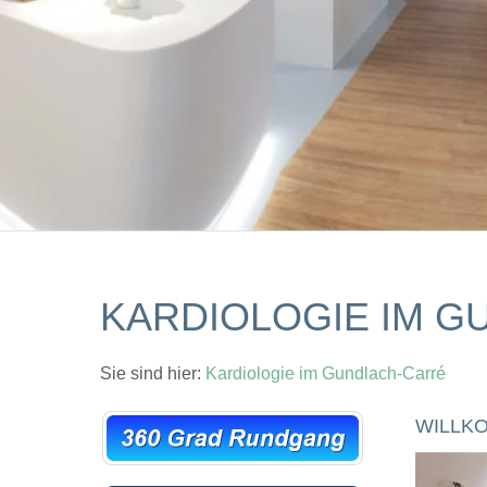
KARDIOLOGIE IM 
Sie sind hier:
Kardiologie im Gundlach-Carré
WILLK