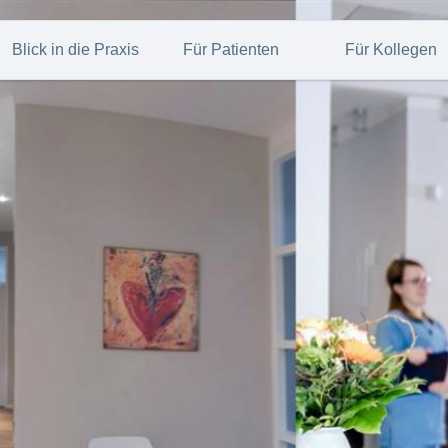
Blick in die Praxis
Für Patienten
Für Kollegen